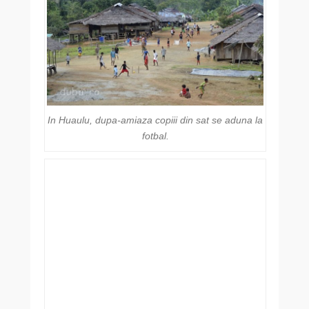
In Huaulu, dupa-amiaza copiii din sat se aduna la
fotbal.