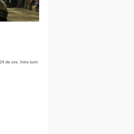
24 de ore, între lumi